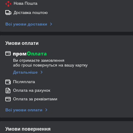
Нова Пошта
Доставка поштою
Всі умови доставки
Умови оплати
Ви отримаєте замовлення
або гроші повернуться на вашу картку
Детальніше
Післяплата
Оплата на рахунок
Оплата за реквізитами
Всі умови оплати
Умови повернення