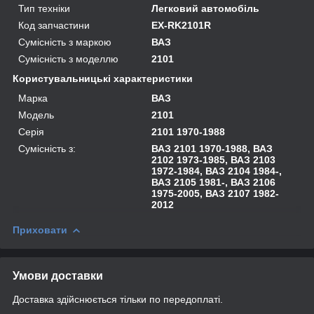
Тип техніки
Легковий автомобіль
Код запчастини
EX-RK2101R
Сумісність з маркою
ВАЗ
Сумісність з моделлю
2101
Користувальницькі характеристики
Марка
ВАЗ
Модель
2101
Серія
2101 1970-1988
Сумісність з:
ВАЗ 2101 1970-1988, ВАЗ
2102 1973-1985, ВАЗ 2103
1972-1984, ВАЗ 2104 1984-,
ВАЗ 2105 1981-, ВАЗ 2106
1975-2005, ВАЗ 2107 1982-
2012
Приховати
Умови доставки
Доставка здійснюється тільки по передоплаті.