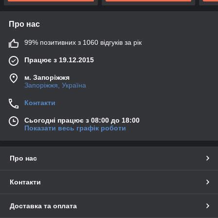
Про нас
99% позитивних з 1060 відгуків за рік
Працює з 19.12.2015
м. Запоріжжя
Запоріжжя, Україна
Контакти
Сьогодні працює з 08:00 до 18:00
Показати весь графік роботи
Про нас
Контакти
Доставка та оплата