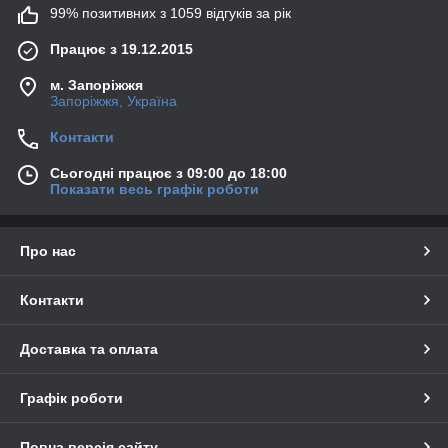
99% позитивних з 1059 відгуків за рік
Працює з 19.12.2015
м. Запоріжжя
Запоріжжя, Україна
Контакти
Сьогодні працює з 09:00 до 18:00
Показати весь графік роботи
Про нас
Контакти
Доставка та оплата
Графік роботи
Повна версія сайту