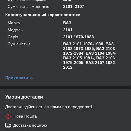
Сумісність з моделлю
2101, 2107
Користувальницькі характеристики
Марка
ВАЗ
Модель
2101
Серія
2101 1970-1988
Сумісність з:
ВАЗ 2101 1970-1988, ВАЗ
2102 1973-1985, ВАЗ 2103
1972-1984, ВАЗ 2104 1984-,
ВАЗ 2105 1981-, ВАЗ 2106
1975-2005, ВАЗ 2107 1982-
2012
Приховати
Умови доставки
Доставка здійснюється тільки по передоплаті.
Нова Пошта
Доставка поштою