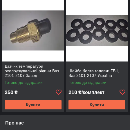
Датчик температури
охолоджувальної рідини Ваз
Шайба болта головки ГБЦ
2101-2107 Завод
Ваз 2101-2107 Україна
Готово до відправки
Готово до відправки
250
210
₴
₴/комплект
Купити
Купити
Про нас