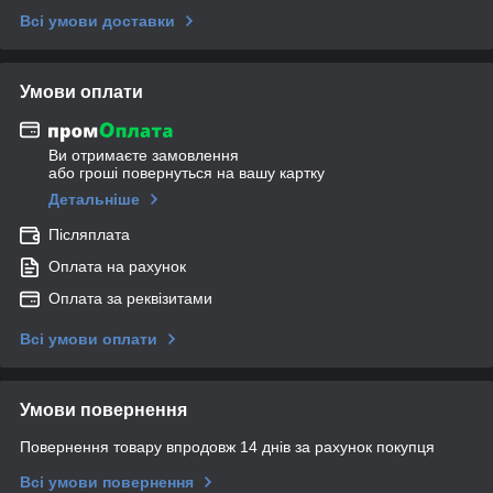
Всі умови доставки
Умови оплати
Ви отримаєте замовлення
або гроші повернуться на вашу картку
Детальніше
Післяплата
Оплата на рахунок
Оплата за реквізитами
Всі умови оплати
Умови повернення
Повернення товару впродовж 14 днів за рахунок покупця
Всі умови повернення