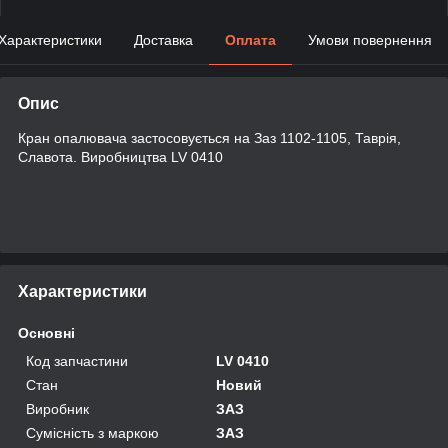
Характеристики
Доставка
Оплата
Умови повернення
Опис
Кран опалювача застосовується на Заз 1102-1105, Таврія,
Славота. Виробництва LV 0410
Характеристики
Основні
Код запчастини
LV 0410
Стан
Новий
Виробник
ЗАЗ
Сумісність з маркою
ЗАЗ