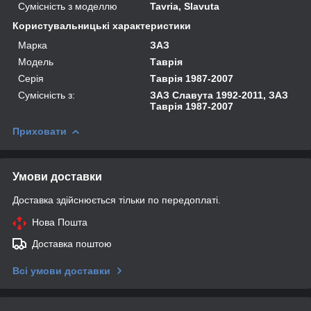
Сумісність з моделлю
Tavria, Slavuta
Користувальницькі характеристики
Марка
ЗАЗ
Модель
Таврія
Серія
Таврія 1987-2007
Сумісність з:
ЗАЗ Славута 1992-2011, ЗАЗ
Таврія 1987-2007
Приховати
Умови доставки
Доставка здійснюється тільки по передоплаті.
Нова Пошта
Доставка поштою
Всі умови доставки