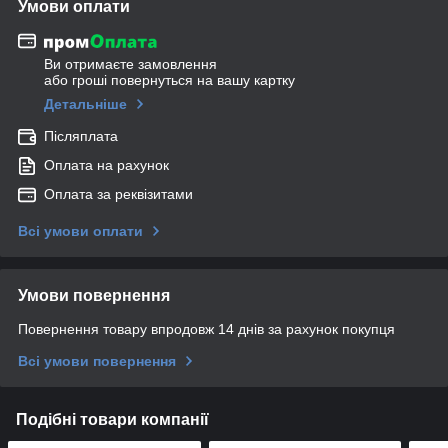
Умови оплати
Ви отримаєте замовлення
або гроші повернуться на вашу картку
Детальніше
Післяплата
Оплата на рахунок
Оплата за реквізитами
Всі умови оплати
Умови повернення
Повернення товару впродовж 14 днів за рахунок покупця
Всі умови повернення
Подібні товари компанії