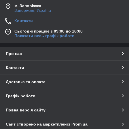
м. Запоріжжя
Запоріжжя, Україна
Контакти
Сьогодні працює з 09:00 до 18:00
Показати весь графік роботи
Про нас
Контакти
Доставка та оплата
Графік роботи
Повна версія сайту
Сайт створено на маркетплейсі
Prom.ua