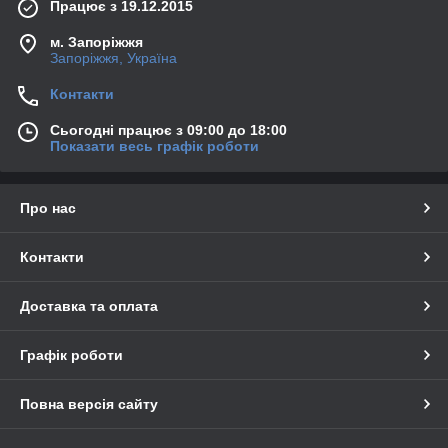
Працює з 19.12.2015
м. Запоріжжя
Запоріжжя, Україна
Контакти
Сьогодні працює з 09:00 до 18:00
Показати весь графік роботи
Про нас
Контакти
Доставка та оплата
Графік роботи
Повна версія сайту