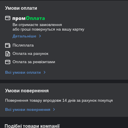
Умови оплати
Ви отримаєте замовлення
або гроші повернуться на вашу картку
Детальніше
Післяплата
Оплата на рахунок
Оплата за реквізитами
Всі умови оплати
Умови повернення
Повернення товару впродовж 14 днів за рахунок покупця
Всі умови повернення
Подібні товари компанії