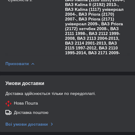
ВАЗ Kalina II (2192) 2013-,
ВАЗ Kalina (1117) універсал
2004-, ВАЗ Priora (2170)
2007-, ВАЗ Priora (2171)
універсал 2009-, ВАЗ Priora
(2172) хетчбек 2008-, ВАЗ
2111 1998-, ВАЗ 2112 1999-
2008, ВАЗ 2113 2004-2013,
ВАЗ 2114 2001-2013, ВАЗ
2115 1997-2012, ВАЗ 2110
1995-2014, ВАЗ 2171 2009-
Приховати
Умови доставки
Доставка здійснюється тільки по передоплаті.
Нова Пошта
Доставка поштою
Всі умови доставки