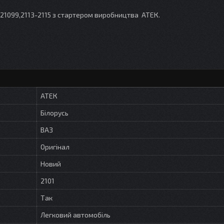
-21099,2113-2115 з стартером виробництва АТЕК.
АТЕК
Білорусь
ВАЗ
Оригінал
Новий
2101
Так
Легковий автомобіль