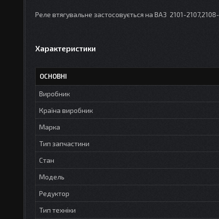
Реле втягувальне застосовується на ВАЗ 2101-2107,2108
Характеристики
ОСНОВНІ
Виробник
Країна виробник
Марка
Тип запчастини
Стан
Модель
Редуктор
Тип техніки