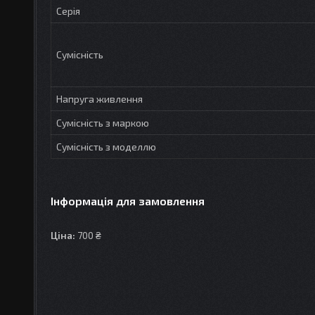
Серія
Сумісність
Напруга живлення
Сумісність з маркою
Сумісність з моделлю
Інформація для замовлення
Ціна:
700 ₴