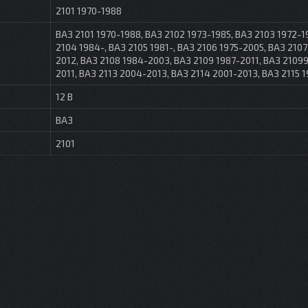
2101 1970-1988
ВАЗ 2101 1970-1988, ВАЗ 2102 1973-1985, ВАЗ 2103 1972-1
2104 1984-, ВАЗ 2105 1981-, ВАЗ 2106 1975-2005, ВАЗ 2107
2012, ВАЗ 2108 1984-2003, ВАЗ 2109 1987-2011, ВАЗ 21099
2011, ВАЗ 2113 2004-2013, ВАЗ 2114 2001-2013, ВАЗ 2115 
12 В
ВАЗ
2101