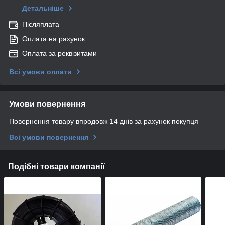
Детальніше
Післяплата
Оплата на рахунок
Оплата за реквізитами
Всі умови оплати
Умови повернення
Повернення товару впродовж 14 днів за рахунок покупця
Всі умови повернення
Подібні товари компанії