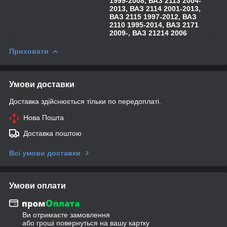
1999-2008, ВАЗ 2113 2004-
2013, ВАЗ 2114 2001-2013,
ВАЗ 2115 1997-2012, ВАЗ
2110 1995-2014, ВАЗ 2171
2009-, ВАЗ 21214 2006
Приховати
Умови доставки
Доставка здійснюється тільки по передоплаті.
Нова Пошта
Доставка поштою
Всі умови доставки
Умови оплати
Ви отримаєте замовлення
або гроші повернуться на вашу картку