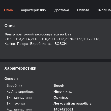
Опис
Характеристики
Доставка
Оплата
Умови п
Опис
Фільтр повітряний застосовується на Ваз
2109,2113,2114,2115,2110,2111,2112,2170-2172,1117-1118,
Каліна, Пріора. Виробництва BOSCH.
Характеристики
Основні
Виробник
Bosch
Країна виробник
Німеччина
Тип запчастини
Оригінал
Тип техніки
Легковий автомобіль
Код запчастини
1457429061