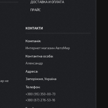
ДОСТАВКА И ОПЛАТА
ПРАЙС
КОНТАКТИ
Интернет магазин АвтоМир
Александр
Запоріжжя, Україна
вар не
+380 (95) 350-00-73
+380 (67) 276-53-16