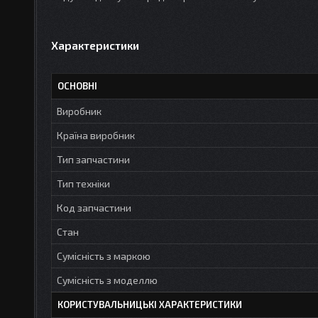
Характеристики
ОСНОВНІ
Виробник
Країна виробник
Тип запчастини
Тип техніки
Код запчастини
Стан
Сумісність з маркою
Сумісність з моделлю
КОРИСТУВАЛЬНИЦЬКІ ХАРАКТЕРИСТИКИ