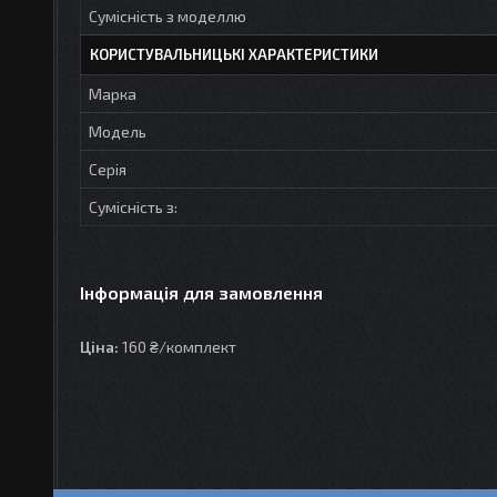
Сумісність з моделлю
КОРИСТУВАЛЬНИЦЬКІ ХАРАКТЕРИСТИКИ
Марка
Модель
Серія
Сумісність з:
Інформація для замовлення
Ціна:
160 ₴/комплект