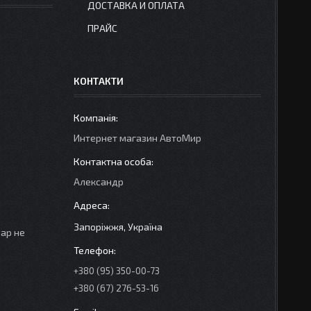
ДОСТАВКА И ОПЛАТА
ПРАЙС
КОНТАКТИ
Интернет магазин АвтоМир
Александр
Запоріжжя, Україна
вар не
+380 (95) 350-00-73
+380 (67) 276-53-16