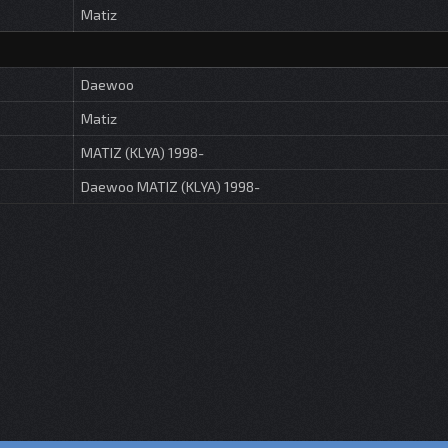
Matiz
Daewoo
Matiz
MATIZ (KLYA) 1998-
Daewoo MATIZ (KLYA) 1998-