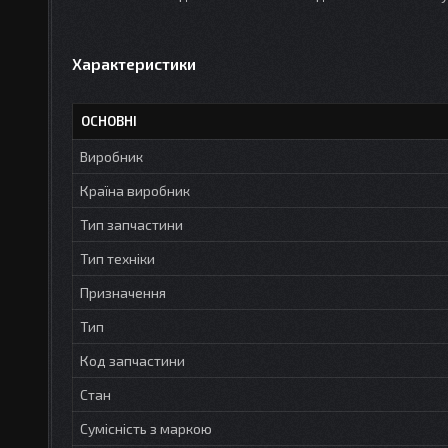
Характеристики
ОСНОВНІ
Виробник
Країна виробник
Тип запчастини
Тип техніки
Призначення
Тип
Код запчастини
Стан
Сумісність з маркою