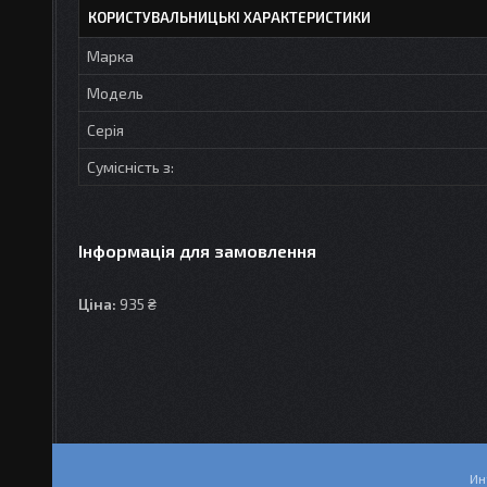
КОРИСТУВАЛЬНИЦЬКІ ХАРАКТЕРИСТИКИ
Марка
Модель
Серія
Сумісність з:
Інформація для замовлення
Ціна:
935 ₴