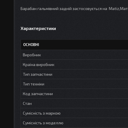
Барабан гальмівний задній застосовується на Matiz,Ма
Характеристики
ОСНОВНІ
Виробник
Країна виробник
Тип запчастини
Тип техніки
Код запчастини
Стан
Сумісність з маркою
Сумісність з моделлю