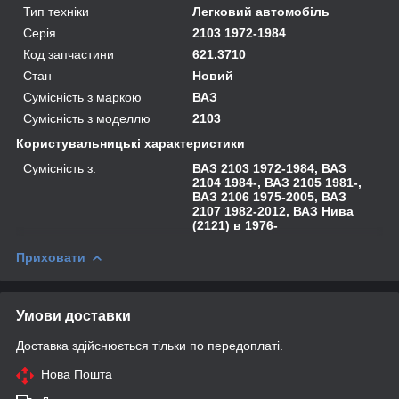
Тип техніки
Легковий автомобіль
Серія
2103 1972-1984
Код запчастини
621.3710
Стан
Новий
Сумісність з маркою
ВАЗ
Сумісність з моделлю
2103
Користувальницькі характеристики
Сумісність з:
ВАЗ 2103 1972-1984, ВАЗ
2104 1984-, ВАЗ 2105 1981-,
ВАЗ 2106 1975-2005, ВАЗ
2107 1982-2012, ВАЗ Нива
(2121) в 1976-
Приховати
Умови доставки
Доставка здійснюється тільки по передоплаті.
Нова Пошта