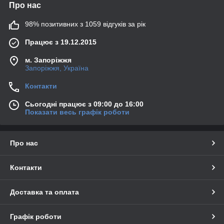
Про нас
98% позитивних з 1059 відгуків за рік
Працює з 19.12.2015
м. Запоріжжя
Запоріжжя, Україна
Контакти
Сьогодні працює з 09:00 до 16:00
Показати весь графік роботи
Про нас
Контакти
Доставка та оплата
Графік роботи