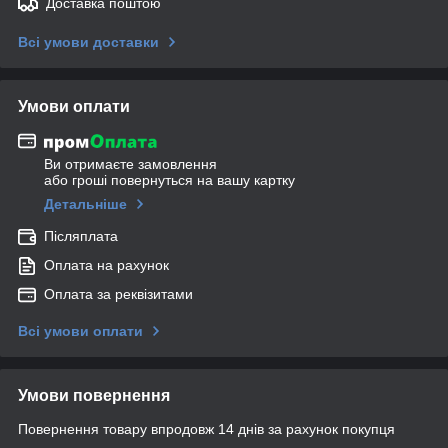
Доставка поштою
Всі умови доставки
Умови оплати
Ви отримаєте замовлення
або гроші повернуться на вашу картку
Детальніше
Післяплата
Оплата на рахунок
Оплата за реквізитами
Всі умови оплати
Умови повернення
Повернення товару впродовж 14 днів за рахунок покупця