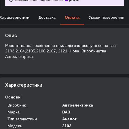
Характеристики
Доставка
Оплата
Умови повернення
Опис
Реостат панелі освітлення приладів застосовується на ваз
2103,2104,2105,2106,2107, 2121, Нова. Виробництва
Автоелектрика.
Характеристики
Основні
Виробник
Автоелектрика
Марка
ВАЗ
Тип запчастини
Аналог
Модель
2103