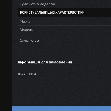
Сумісність з моделлю
КОРИСТУВАЛЬНИЦЬКІ ХАРАКТЕРИСТИКИ
Марка
Модель
Сумісність з:
Інформація для замовлення
Ціна:
300 ₴