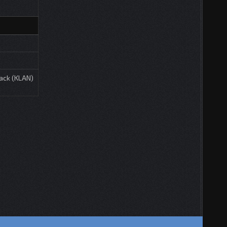
ack (KLAN)