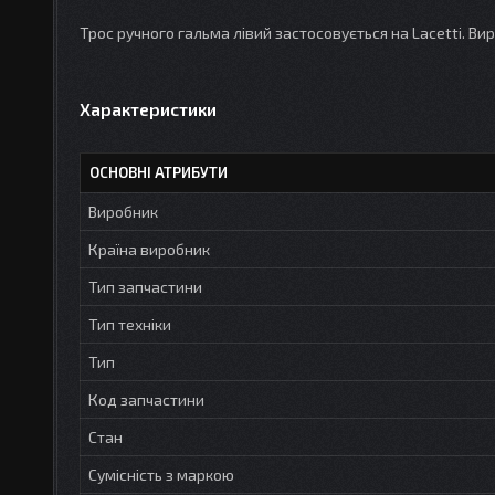
Трос ручного гальма лівий застосовується на Lacetti. Ви
Характеристики
ОСНОВНІ АТРИБУТИ
Виробник
Країна виробник
Тип запчастини
Тип техніки
Тип
Код запчастини
Стан
Сумісність з маркою