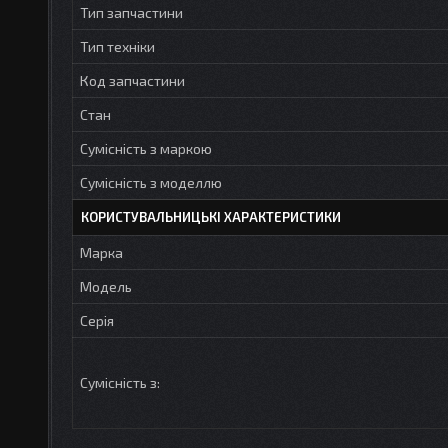
Тип запчастини
Тип техніки
Код запчастини
Стан
Сумісність з маркою
Сумісність з моделлю
КОРИСТУВАЛЬНИЦЬКІ ХАРАКТЕРИСТИКИ
Марка
Модель
Серія
Сумісність з: