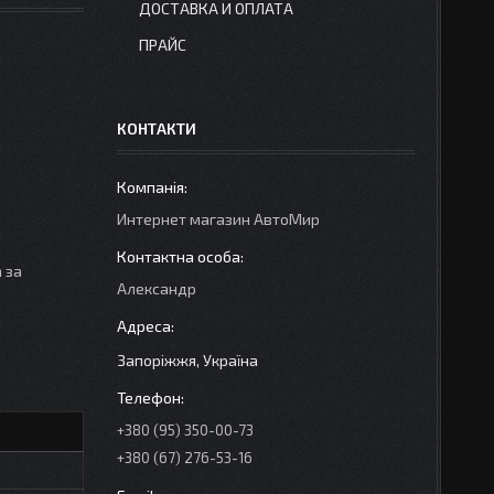
ДОСТАВКА И ОПЛАТА
ПРАЙС
КОНТАКТИ
Интернет магазин АвтоМир
 за
Александр
Запоріжжя, Україна
+380 (95) 350-00-73
+380 (67) 276-53-16