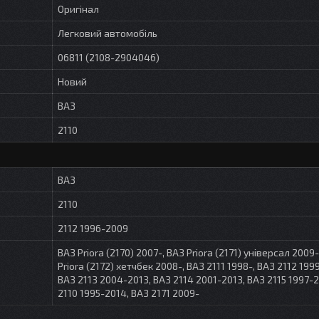
Оригінал
Легковий автомобіль
06811 (2108-2904046)
Новий
ВАЗ
2110
ВАЗ
2110
2112 1996-2009
ВАЗ Priora (2170) 2007-, ВАЗ Priora (2171) універсал 2009-
Priora (2172) хетчбек 2008-, ВАЗ 2111 1998-, ВАЗ 2112 199
ВАЗ 2113 2004-2013, ВАЗ 2114 2001-2013, ВАЗ 2115 1997-2
2110 1995-2014, ВАЗ 2171 2009-