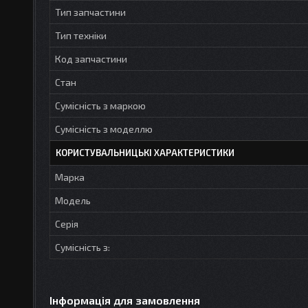
Тип запчастини
Тип техніки
Код запчастини
Стан
Сумісність з маркою
Сумісність з моделлю
КОРИСТУВАЛЬНИЦЬКІ ХАРАКТЕРИСТИКИ
Марка
Модель
Серія
Сумісність з:
Інформація для замовлення