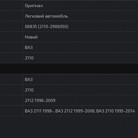
Оригінал
Легковий автомобіль
06835 (2110-2906050)
Новий
ВАЗ
2110
ВАЗ
2110
2112 1996-2009
ВАЗ 2111 1998-, ВАЗ 2112 1999-2008, ВАЗ 2110 1995-2014