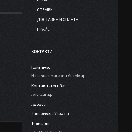
ОТЗЫВЫ
ДОСТАВКА И ОПЛАТА
ПРАЙС
КОНТАКТИ
Интернет магазин АвтоМир
)
Александр
Запоріжжя, Україна