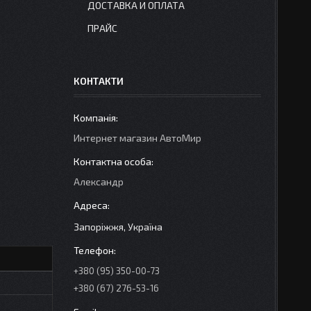
ДОСТАВКА И ОПЛАТА
ПРАЙС
КОНТАКТИ
Интернет магазин АвтоМир
Александр
Запоріжжя, Україна
+380 (95) 350-00-73
+380 (67) 276-53-16