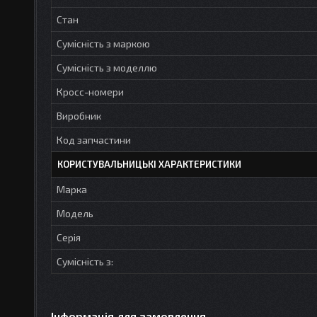
Стан
Сумісність з маркою
Сумісність з моделлю
Кросс-номери
Виробник
Код запчастини
КОРИСТУВАЛЬНИЦЬКІ ХАРАКТЕРИСТИКИ
Марка
Модель
Серія
Сумісність з:
Інформація для замовлення