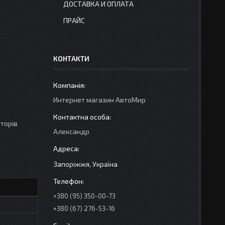
ДОСТАВКА И ОПЛАТА
ПРАЙС
КОНТАКТИ
Интернет магазин АвтоМир
аторів
Александр
Запоріжжя, Україна
+380 (95) 350-00-73
+380 (67) 276-53-16