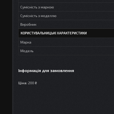
Сумісність з маркою
Сумісність з моделлю
Виробник
КОРИСТУВАЛЬНИЦЬКІ ХАРАКТЕРИСТИКИ
Марка
Модель
Інформація для замовлення
Ціна:
200 ₴