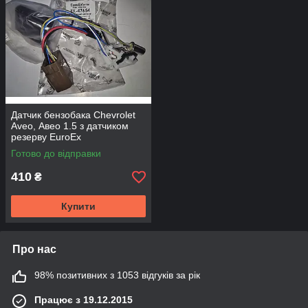
Датчик бензобака Chevrolet
Aveo, Авео 1.5 з датчиком
резерву EuroEx
Готово до відправки
410
₴
Купити
Про нас
98% позитивних з 1053 відгуків за рік
Працює з 19.12.2015