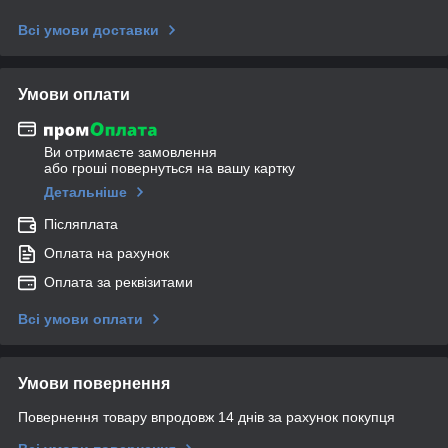
Всі умови доставки
Умови оплати
Ви отримаєте замовлення
або гроші повернуться на вашу картку
Детальніше
Післяплата
Оплата на рахунок
Оплата за реквізитами
Всі умови оплати
Умови повернення
Повернення товару впродовж 14 днів за рахунок покупця