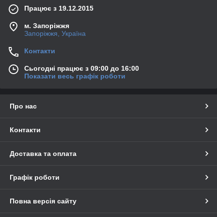
Працює з 19.12.2015
м. Запоріжжя
Запоріжжя, Україна
Контакти
Сьогодні працює з 09:00 до 16:00
Показати весь графік роботи
Про нас
Контакти
Доставка та оплата
Графік роботи
Повна версія сайту