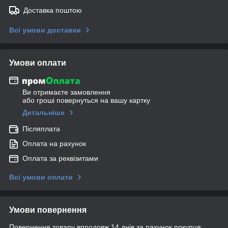
Доставка поштою
Всі умови доставки
Умови оплати
Ви отримаєте замовлення
або гроші повернуться на вашу картку
Детальніше
Післяплата
Оплата на рахунок
Оплата за реквізитами
Всі умови оплати
Умови повернення
Повернення товару впродовж 14 днів за рахунок покупця