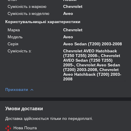
Сумісність з маркою
Chevrolet
Сумісність з моделлю
Aveo
Користувальницькі характеристики
Марка
Chevrolet
Модель
Aveo
Серія
Aveo Sedan (T200) 2003-2008
Сумісність з:
Chevrolet AVEO Hatchback
(T250 T255) 2008-, Chevrolet
AVEO Sedan (T250 T255)
2005-, Chevrolet Aveo Sedan
(T200) 2003-2008, Chevrolet
Aveo Hatchback (T200) 2003-
2008
Приховати
Умови доставки
Доставка здійснюється тільки по передоплаті.
Нова Пошта