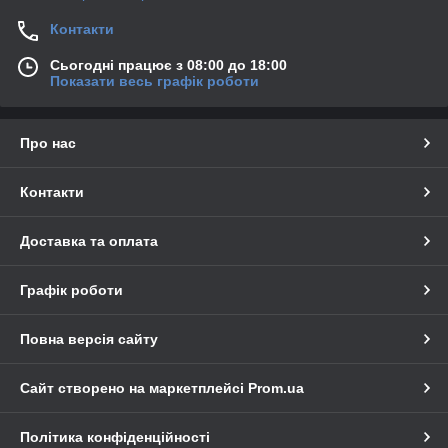
Контакти
Сьогодні працює з 08:00 до 18:00
Показати весь графік роботи
Про нас
Контакти
Доставка та оплата
Графік роботи
Повна версія сайту
Сайт створено на маркетплейсі
Prom.ua
Політика конфіденційності