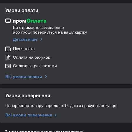
Умови оплати
Ви отримаєте замовлення
або гроші повернуться на вашу картку
Детальніше
Післяплата
Оплата на рахунок
Оплата за реквізитами
Всі умови оплати
Умови повернення
Повернення товару впродовж 14 днів за рахунок покупця
Всі умови повернення