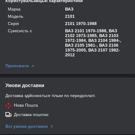
Користувальницькі характеристики
Марка
ВАЗ
Модель
2101
Серія
2101 1970-1988
Сумісність з:
ВАЗ 2101 1970-1988, ВАЗ
2102 1973-1985, ВАЗ 2103
1972-1984, ВАЗ 2104 1984-,
ВАЗ 2105 1981-, ВАЗ 2106
1975-2005, ВАЗ 2107 1982-
2012
Приховати
Умови доставки
Доставка здійснюється тільки по передоплаті.
Нова Пошта
Доставка поштою
Всі умови доставки