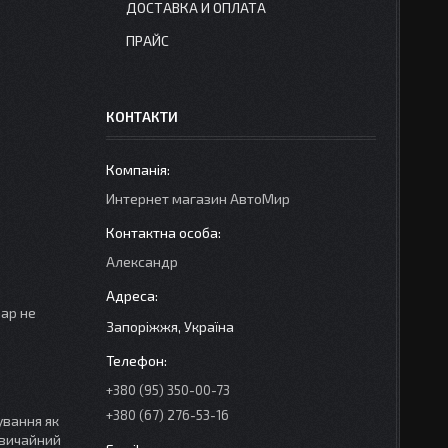
ДОСТАВКА И ОПЛАТА
ПРАЙС
КОНТАКТИ
Интернет магазин АвтоМир
Александр
вар не
Запоріжжя, Україна
+380 (95) 350-00-73
+380 (67) 276-53-16
ування як
звичайний