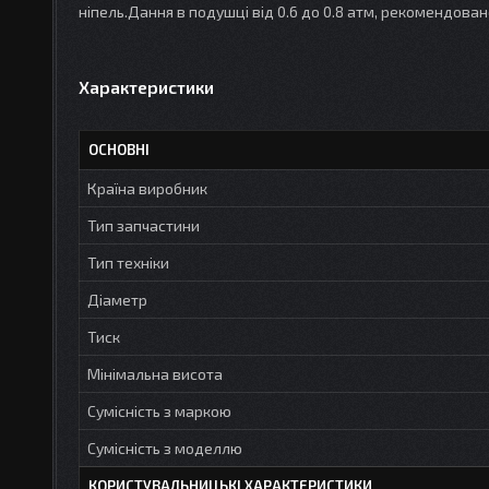
ніпель.Дання в подушці від 0.6 до 0.8 атм, рекомендоване
Характеристики
ОСНОВНІ
Країна виробник
Тип запчастини
Тип техніки
Діаметр
Тиск
Мінімальна висота
Сумісність з маркою
Сумісність з моделлю
КОРИСТУВАЛЬНИЦЬКІ ХАРАКТЕРИСТИКИ