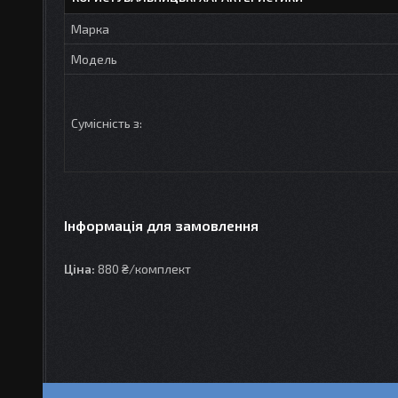
Марка
Модель
Сумісність з:
Інформація для замовлення
Ціна:
880 ₴/комплект