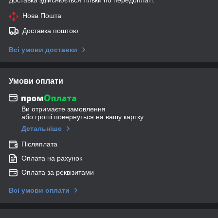
Нова Пошта
Доставка поштою
Всі умови доставки
Умови оплати
Ви отримаєте замовлення
або гроші повернуться на вашу картку
Детальніше
Післяплата
Оплата на рахунок
Оплата за реквізитами
Всі умови оплати