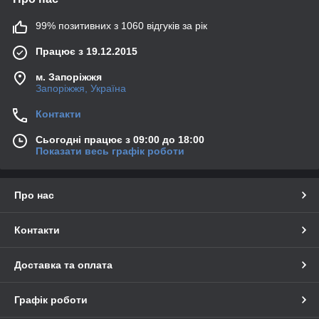
99% позитивних з 1060 відгуків за рік
Працює з 19.12.2015
м. Запоріжжя
Запоріжжя, Україна
Контакти
Сьогодні працює з 09:00 до 18:00
Показати весь графік роботи
Про нас
Контакти
Доставка та оплата
Графік роботи