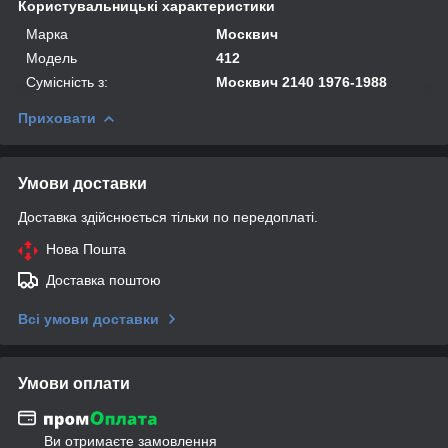
Користувальницькі характеристики
Марка
Москвич
Модель
412
Сумісність з:
Москвич 2140 1976-1988
Приховати
Умови доставки
Доставка здійснюється тільки по передоплаті.
Нова Пошта
Доставка поштою
Всі умови доставки
Умови оплати
Ви отримаєте замовлення