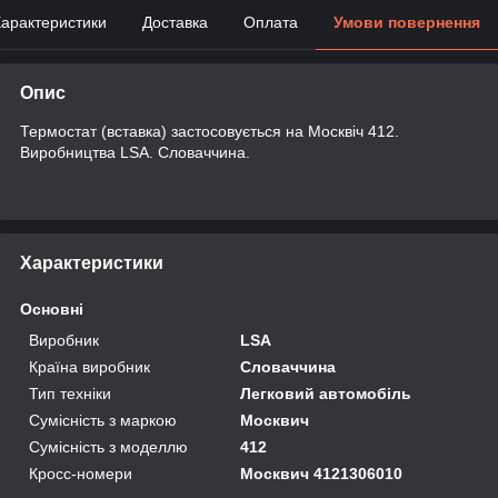
арактеристики
Доставка
Оплата
Умови повернення
Опис
Термостат (вставка) застосовується на Москвіч 412.
Виробництва LSA. Словаччина.
Характеристики
Основні
Виробник
LSA
Країна виробник
Словаччина
Тип техніки
Легковий автомобіль
Сумісність з маркою
Москвич
Сумісність з моделлю
412
Кросс-номери
Москвич 4121306010