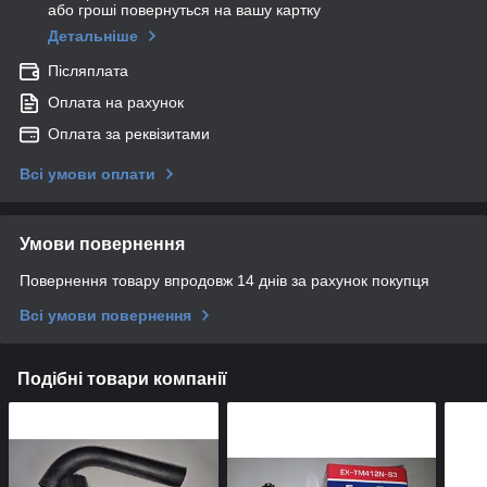
або гроші повернуться на вашу картку
Детальніше
Післяплата
Оплата на рахунок
Оплата за реквізитами
Всі умови оплати
Умови повернення
Повернення товару впродовж 14 днів за рахунок покупця
Всі умови повернення
Подібні товари компанії