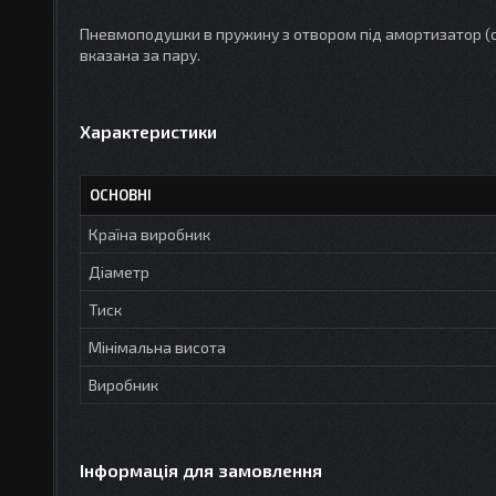
Пневмоподушки в пружину з отвором під амортизатор (сті
вказана за пару.
Характеристики
ОСНОВНІ
Країна виробник
Діаметр
Тиск
Мінімальна висота
Виробник
Інформація для замовлення