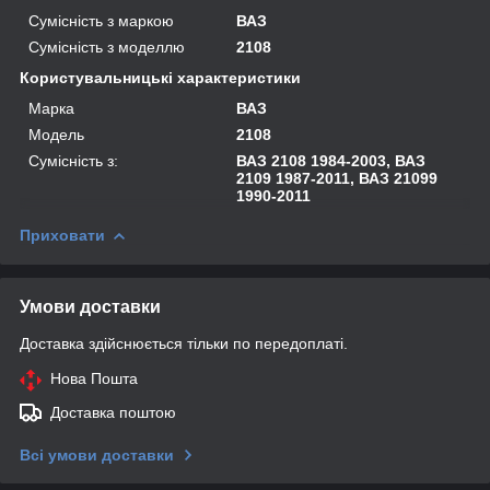
Сумісність з маркою
ВАЗ
Сумісність з моделлю
2108
Користувальницькі характеристики
Марка
ВАЗ
Модель
2108
Сумісність з:
ВАЗ 2108 1984-2003, ВАЗ
2109 1987-2011, ВАЗ 21099
1990-2011
Приховати
Умови доставки
Доставка здійснюється тільки по передоплаті.
Нова Пошта
Доставка поштою
Всі умови доставки