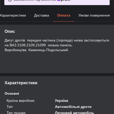
Характеристики
Доставка
Оплата
Умови повернення
Опис
Джгут дротів передня частина (торпеда) низка застосовується
на ВАЗ 2108,2109,21099 низька панель.
Виробництва Каменець-Подольський .
Характеристики
Основні
Країна виробник
Україна
Тип
Автомобільні дроти
Тип техніки
Легковий автомобіль