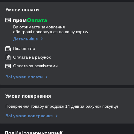
Умови оплати
Ви отримаєте замовлення
або гроші повернуться на вашу картку
Детальніше
Післяплата
Оплата на рахунок
Оплата за реквізитами
Всі умови оплати
Умови повернення
Повернення товару впродовж 14 днів за рахунок покупця
Всі умови повернення
Подібні товари компанії