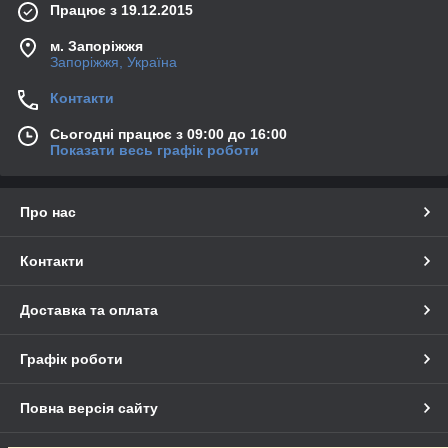
Працює з 19.12.2015
м. Запоріжжя
Запоріжжя, Україна
Контакти
Сьогодні працює з 09:00 до 16:00
Показати весь графік роботи
Про нас
Контакти
Доставка та оплата
Графік роботи
Повна версія сайту