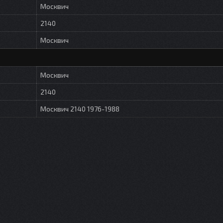
Москвич
2140
Москвич
Москвич
2140
Москвич 2140 1976-1988