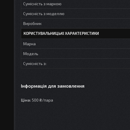
Сумісність з маркою
Сумісність з моделлю
Виробник
КОРИСТУВАЛЬНИЦЬКІ ХАРАКТЕРИСТИКИ
Марка
Модель
Сумісність з:
Інформація для замовлення
Ціна:
500 ₴/пара