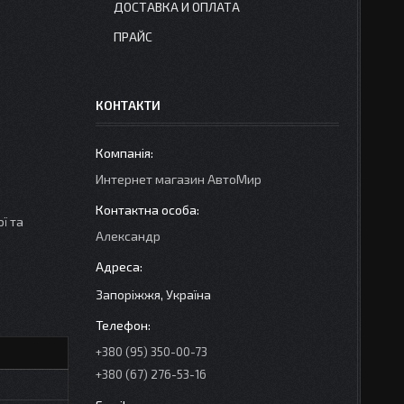
ДОСТАВКА И ОПЛАТА
ПРАЙС
КОНТАКТИ
Интернет магазин АвтоМир
ї та
Александр
Запоріжжя, Україна
+380 (95) 350-00-73
+380 (67) 276-53-16