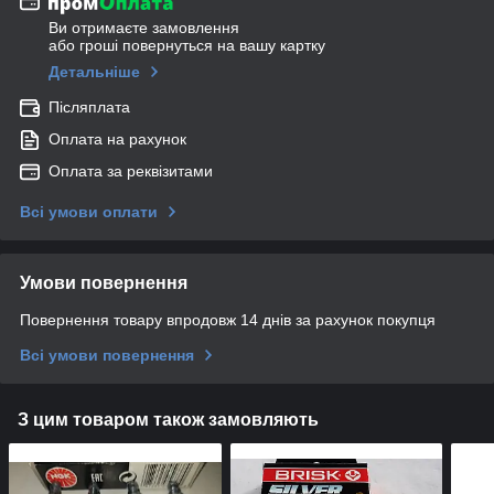
Ви отримаєте замовлення
або гроші повернуться на вашу картку
Детальніше
Післяплата
Оплата на рахунок
Оплата за реквізитами
Всі умови оплати
Умови повернення
Повернення товару впродовж 14 днів за рахунок покупця
Всі умови повернення
З цим товаром також замовляють