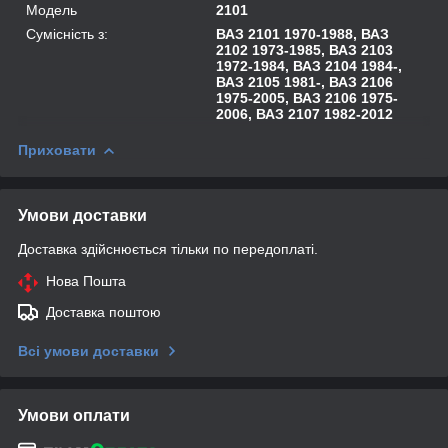
Модель
2101
Сумісність з:
ВАЗ 2101 1970-1988, ВАЗ
2102 1973-1985, ВАЗ 2103
1972-1984, ВАЗ 2104 1984-,
ВАЗ 2105 1981-, ВАЗ 2106
1975-2005, ВАЗ 2106 1975-
2006, ВАЗ 2107 1982-2012
Приховати
Умови доставки
Доставка здійснюється тільки по передоплаті.
Нова Пошта
Доставка поштою
Всі умови доставки
Умови оплати