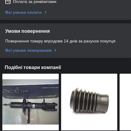
Оплата за реквізитами
Всі умови оплати
Умови повернення
Повернення товару впродовж 14 днів за рахунок покупця
Всі умови повернення
Подібні товари компанії