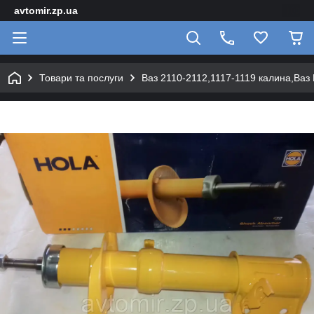
avtomir.zp.ua
Товари та послуги
Ваз 2110-2112,1117-1119 калина,Ваз