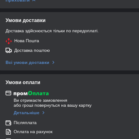
Умови доставки
Доставка здійснюється тільки по передоплаті.
Нова Пошта
Доставка поштою
Всі умови доставки
Умови оплати
Ви отримаєте замовлення
або гроші повернуться на вашу картку
Детальніше
Післяплата
Оплата на рахунок