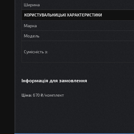
Ширина
КОРИСТУВАЛЬНИЦЬКІ ХАРАКТЕРИСТИКИ
Марка
Модель
Сумісність з:
Інформація для замовлення
Ціна:
670 ₴/комплект