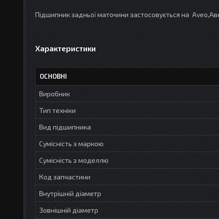
Підшипник задньої маточини застосовується на Aveo,Аве
Характеристики
ОСНОВНІ
Виробник
Тип техніки
Вид підшипника
Сумісність з маркою
Сумісність з моделлю
Код запчастини
Внутрішній діаметр
Зовнішній діаметр