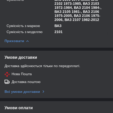
2102 1973-1985, ВАЗ 2103
1972-1984, ВАЗ 2104 1984-,
ВАЗ 2105 1981-, ВАЗ 2106
1975-2005, ВАЗ 2106 1975-
2006, ВАЗ 2107 1982-2012
Сумісність з маркою
ВАЗ
Сумісність з моделлю
2101
Приховати
Умови доставки
Доставка здійснюється тільки по передоплаті.
Нова Пошта
Доставка поштою
Всі умови доставки
Умови оплати