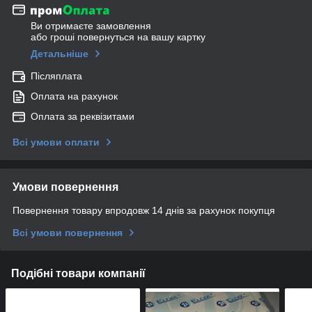
Ви отримаєте замовлення
або гроші повернуться на вашу картку
Детальніше
Післяплата
Оплата на рахунок
Оплата за реквізитами
Всі умови оплати
Умови повернення
Повернення товару впродовж 14 днів за рахунок покупця
Всі умови повернення
Подібні товари компанії