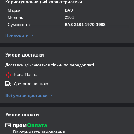
Користувальницькі характеристики
Марка
ВАЗ
Модель
2101
Сумісність з:
ВАЗ 2101 1970-1988
Приховати
Умови доставки
Доставка здійснюється тільки по передоплаті.
Нова Пошта
Доставка поштою
Всі умови доставки
Умови оплати
Ви отримаєте замовлення