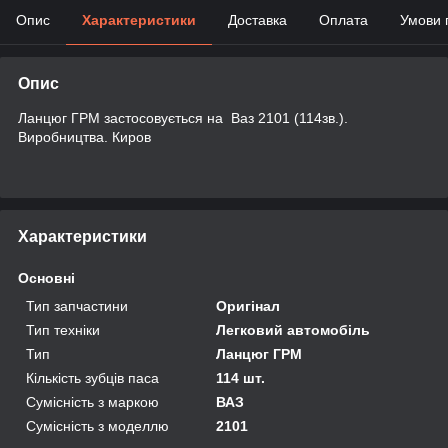
Опис
Характеристики
Доставка
Оплата
Умови 
Опис
Ланцюг ГРМ застосовується на Ваз 2101 (114зв.).
Виробництва. Киров
Характеристики
Основні
Тип запчастини
Оригінал
Тип техніки
Легковий автомобіль
Тип
Ланцюг ГРМ
Кількість зубців паса
114 шт.
Сумісність з маркою
ВАЗ
Сумісність з моделлю
2101