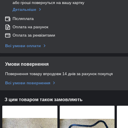
або гроші повернуться на вашу картку
Детальніше
Післяплата
Оплата на рахунок
Оплата за реквізитами
Всі умови оплати
Умови повернення
Повернення товару впродовж 14 днів за рахунок покупця
Всі умови повернення
З цим товаром також замовляють