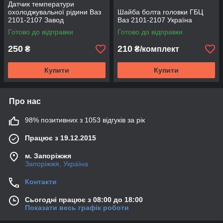
Датчик температури
охолоджувальної рідини Ваз
Шайба болта головки ГБЦ
2101-2107 Завод
Ваз 2101-2107 Україна
Готово до відправки
Готово до відправки
250
210
₴
₴/комплект
Купити
Купити
Про нас
98% позитивних з 1053 відгуків за рік
Працює з 19.12.2015
м. Запоріжжя
Запоріжжя, Україна
Контакти
Сьогодні працює з 08:00 до 18:00
Показати весь графік роботи