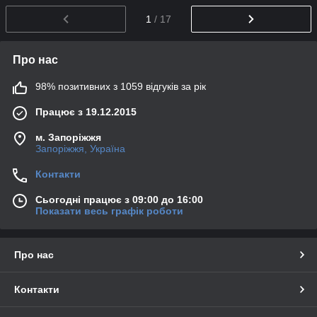
1
/ 17
Про нас
98% позитивних з 1059 відгуків за рік
Працює з 19.12.2015
м. Запоріжжя
Запоріжжя, Україна
Контакти
Сьогодні працює з 09:00 до 16:00
Показати весь графік роботи
Про нас
Контакти