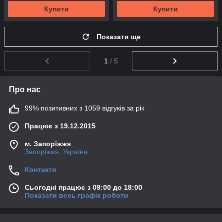
Купити
Купити
Показати ще
1
/ 5
Про нас
99% позитивних з 1059 відгуків за рік
Працює з 19.12.2015
м. Запоріжжя
Запоріжжя, Україна
Контакти
Сьогодні працює з 09:00 до 18:00
Показати весь графік роботи