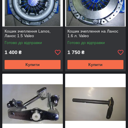
Кошик зчеплення Lanos,
Кошик зчеплення на Ланос
Ланос 1.5 Valeo
1.6 л. Valeo
Готово до відправки
Готово до відправки
1 400
1 750
₴
₴
Купити
Купити