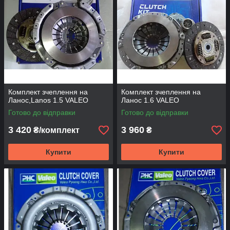
Комплект зчеплення на
Комплект зчеплення на
Ланос,Lanos 1.5 VALEO
Ланос 1.6 VALEO
Готово до відправки
Готово до відправки
3 420
3 960
₴/комплект
₴
Купити
Купити