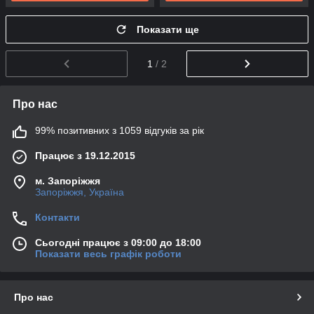
Показати ще
1
/ 2
Про нас
99% позитивних з 1059 відгуків за рік
Працює з 19.12.2015
м. Запоріжжя
Запоріжжя, Україна
Контакти
Сьогодні працює з 09:00 до 18:00
Показати весь графік роботи
Про нас