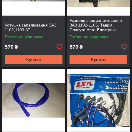
Розподільник запалювання
Котушка запалювання ЗАЗ
ЗАЗ 1102-1105, Таврія,
1102,1103 АТ
Славута Авто-Електрика
Готово до відправки
Готово до відправки
570
870
₴
₴
Купити
Купити