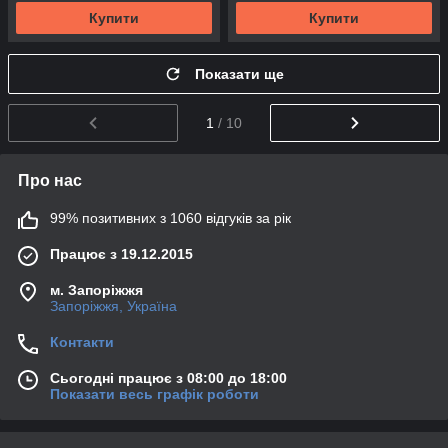
Купити
Купити
Показати ще
1
/ 10
Про нас
99% позитивних з 1060 відгуків за рік
Працює з 19.12.2015
м. Запоріжжя
Запоріжжя, Україна
Контакти
Сьогодні працює з 08:00 до 18:00
Показати весь графік роботи