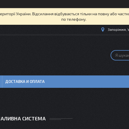
території України. Відсилання відбувається тільки на повну або част
по телефону.
Запоріжжя, 
ДОСТАВКА И ОПЛАТА
ПАЛИВНА СИСТЕМА