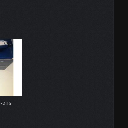
-2115