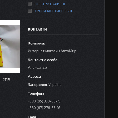
ФІЛЬТРИ ПАЛИВНІ
ТРОСИ АВТОМОБІЛЬНІ
КОНТАКТИ
Интернет магазин АвтоМир
Александр
-2115
Запоріжжя, Україна
+380 (95) 350-00-73
+380 (67) 276-53-16